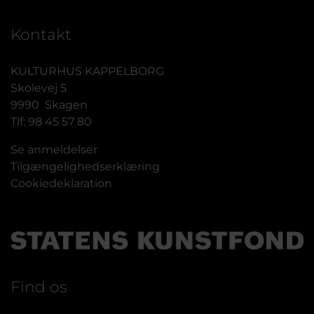
Kontakt
KULTURHUS KAPPELBORG
Skolevej 5
9990 Skagen
Tlf: 98 45 57 80
Se anmeldelser
Tilgængelighedserklæring
Cookiedeklaration
Find os